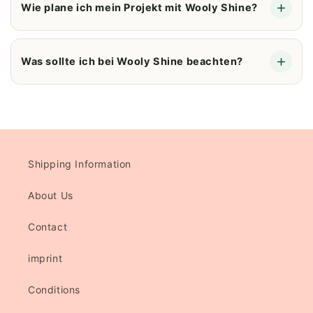
Wie plane ich mein Projekt mit Wooly Shine?
Was sollte ich bei Wooly Shine beachten?
Shipping Information
About Us
Contact
imprint
Conditions