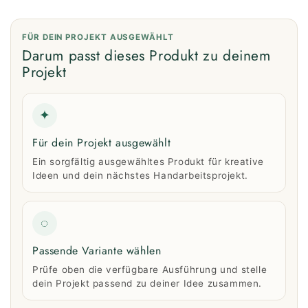
FÜR DEIN PROJEKT AUSGEWÄHLT
Darum passt dieses Produkt zu deinem
Projekt
✦
Für dein Projekt ausgewählt
Ein sorgfältig ausgewähltes Produkt für kreative
Ideen und dein nächstes Handarbeitsprojekt.
◌
Passende Variante wählen
Prüfe oben die verfügbare Ausführung und stelle
dein Projekt passend zu deiner Idee zusammen.