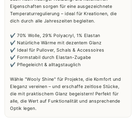
Eigenschaften sorgen für eine ausgezeichnete
Temperaturregulierung – ideal für Kreationen, die
dich durch alle Jahreszeiten begleiten.
✔️ 70% Wolle, 29% Polyacryl, 1% Elastan
✔️ Natürliche Wärme mit dezentem Glanz
✔️ Ideal für Pullover, Schals & Accessoires
✔️ Formstabil durch Elastan-Zugabe
✔️ Pflegeleicht & alltagstauglich
Wähle "Wooly Shine" für Projekte, die Komfort und
Eleganz vereinen – und erschaffe zeitlose Stücke,
die mit praktischem Glanz begeistern! Perfekt für
alle, die Wert auf Funktionalität und ansprechende
Optik legen.