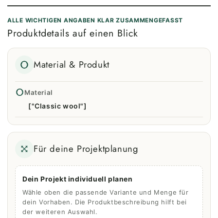
ALLE WICHTIGEN ANGABEN KLAR ZUSAMMENGEFASST
Produktdetails auf einen Blick
Material & Produkt
Material
["Classic wool"]
Für deine Projektplanung
Dein Projekt individuell planen
Wähle oben die passende Variante und Menge für
dein Vorhaben. Die Produktbeschreibung hilft bei
der weiteren Auswahl.