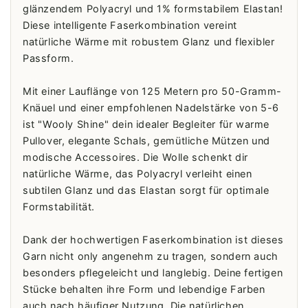
glänzendem Polyacryl und 1% formstabilem Elastan!
Diese intelligente Faserkombination vereint
natürliche Wärme mit robustem Glanz und flexibler
Passform.
Mit einer Lauflänge von 125 Metern pro 50-Gramm-
Knäuel und einer empfohlenen Nadelstärke von 5-6
ist "Wooly Shine" dein idealer Begleiter für warme
Pullover, elegante Schals, gemütliche Mützen und
modische Accessoires. Die Wolle schenkt dir
natürliche Wärme, das Polyacryl verleiht einen
subtilen Glanz und das Elastan sorgt für optimale
Formstabilität.
Dank der hochwertigen Faserkombination ist dieses
Garn nicht only angenehm zu tragen, sondern auch
besonders pflegeleicht und langlebig. Deine fertigen
Stücke behalten ihre Form und lebendige Farben
auch nach häufiger Nutzung. Die natürlichen