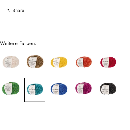
Share
Weitere Farben: