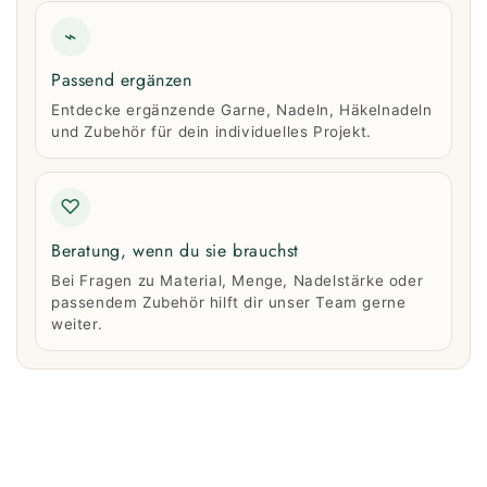
⌁
Passend ergänzen
Entdecke ergänzende Garne, Nadeln, Häkelnadeln
und Zubehör für dein individuelles Projekt.
♡
Beratung, wenn du sie brauchst
Bei Fragen zu Material, Menge, Nadelstärke oder
passendem Zubehör hilft dir unser Team gerne
weiter.