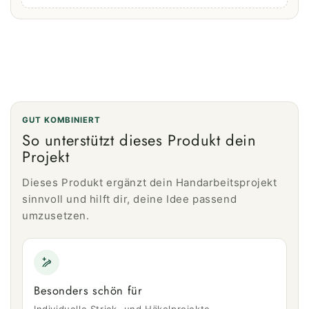
GUT KOMBINIERT
So unterstützt dieses Produkt dein
Projekt
Dieses Produkt ergänzt dein Handarbeitsprojekt
sinnvoll und hilft dir, deine Idee passend
umzusetzen.
Besonders schön für
Individuelle Strick- und Häkelprojekte –