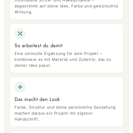
abgestimmt auf deine Idee, Farbe und gewünschte
Wirkung.
So arbeitest du damit
Eine sinnvolle Ergänzung für dein Projekt –
kombiniere es mit Material und Zubehör, das zu
deiner Idee passt.
Das macht den Look
Farbe, Struktur und deine persönliche Gestaltung
machen daraus ein Projekt mit eigener
Handschrift.