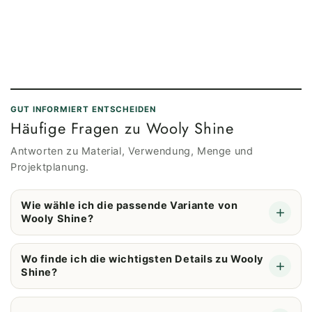
GUT INFORMIERT ENTSCHEIDEN
Häufige Fragen zu Wooly Shine
Antworten zu Material, Verwendung, Menge und
Projektplanung.
Wie wähle ich die passende Variante von
Wooly Shine?
Wo finde ich die wichtigsten Details zu Wooly
Shine?