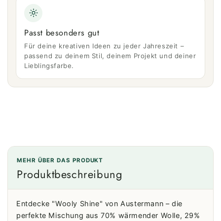
Passt besonders gut
Für deine kreativen Ideen zu jeder Jahreszeit –
passend zu deinem Stil, deinem Projekt und deiner
Lieblingsfarbe.
MEHR ÜBER DAS PRODUKT
Produktbeschreibung
Entdecke "Wooly Shine" von Austermann – die
perfekte Mischung aus 70% wärmender Wolle, 29%