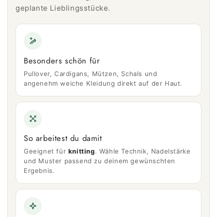
geplante Lieblingsstücke.
Besonders schön für
Pullover, Cardigans, Mützen, Schals und
angenehm weiche Kleidung direkt auf der Haut.
So arbeitest du damit
Geeignet für
knitting
. Wähle Technik, Nadelstärke
und Muster passend zu deinem gewünschten
Ergebnis.