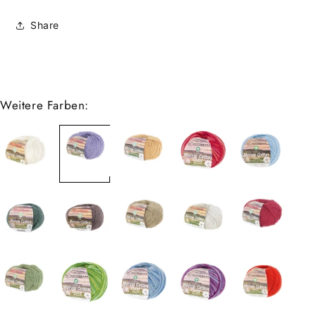
Share
Weitere Farben: