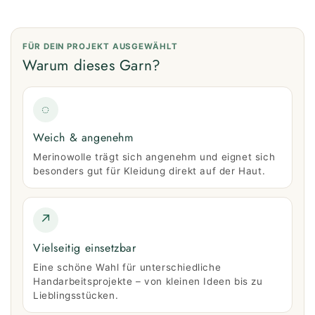
FÜR DEIN PROJEKT AUSGEWÄHLT
Warum dieses Garn?
◌
Weich & angenehm
Merinowolle trägt sich angenehm und eignet sich
besonders gut für Kleidung direkt auf der Haut.
↗
Vielseitig einsetzbar
Eine schöne Wahl für unterschiedliche
Handarbeitsprojekte – von kleinen Ideen bis zu
Lieblingsstücken.