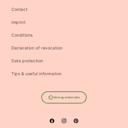
Contact
imprint
Conditions
Declaration of revocation
Data protection
Tips & useful information
Vertrag widerrufen
Facebook
Instagram
Pinterest