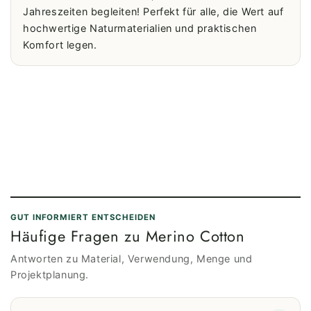
Jahreszeiten begleiten! Perfekt für alle, die Wert auf
hochwertige Naturmaterialien und praktischen
Komfort legen.
GUT INFORMIERT ENTSCHEIDEN
Häufige Fragen zu Merino Cotton
Antworten zu Material, Verwendung, Menge und
Projektplanung.