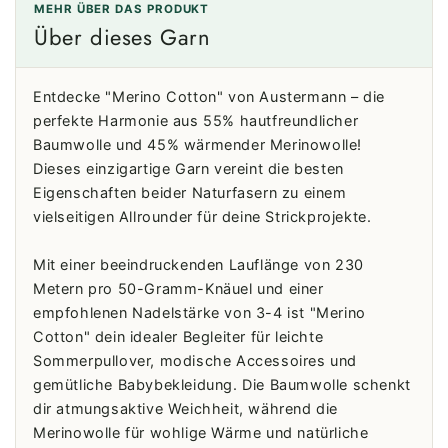
MEHR ÜBER DAS PRODUKT
Über dieses Garn
Entdecke "Merino Cotton" von Austermann – die
perfekte Harmonie aus 55% hautfreundlicher
Baumwolle und 45% wärmender Merinowolle!
Dieses einzigartige Garn vereint die besten
Eigenschaften beider Naturfasern zu einem
vielseitigen Allrounder für deine Strickprojekte.
Mit einer beeindruckenden Lauflänge von 230
Metern pro 50-Gramm-Knäuel und einer
empfohlenen Nadelstärke von 3-4 ist "Merino
Cotton" dein idealer Begleiter für leichte
Sommerpullover, modische Accessoires und
gemütliche Babybekleidung. Die Baumwolle schenkt
dir atmungsaktive Weichheit, während die
Merinowolle für wohlige Wärme und natürliche