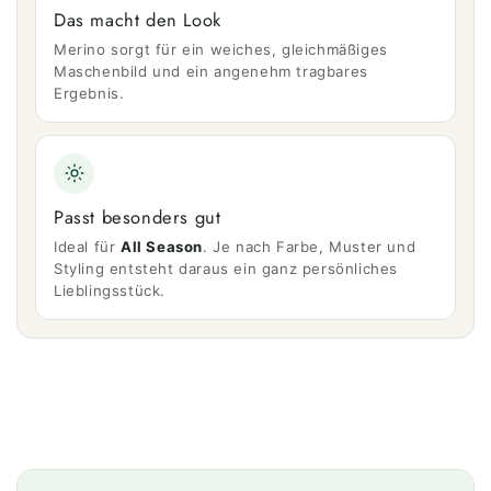
Das macht den Look
Merino sorgt für ein weiches, gleichmäßiges
Maschenbild und ein angenehm tragbares
Ergebnis.
Passt besonders gut
Ideal für
All Season
. Je nach Farbe, Muster und
Styling entsteht daraus ein ganz persönliches
Lieblingsstück.