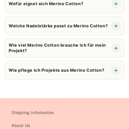
Wofür eignet sich Merino Cotton?
Welche Nadelstärke passt zu Merino Cotton?
Wie viel Merino Cotton brauche ich für mein
Projekt?
Wie pflege ich Projekte aus Merino Cotton?
Shipping Information
About Us