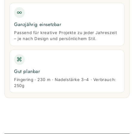
∞
Ganzjährig einsetzbar
Passend für kreative Projekte zu jeder Jahreszeit
– je nach Design und persönlichem Stil.
⌘
Gut planbar
Fingering · 230 m · Nadelstärke 3–4 · Verbrauch:
250g