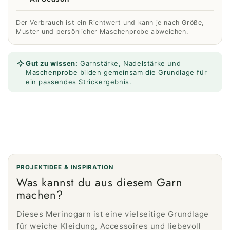
Der Verbrauch ist ein Richtwert und kann je nach Größe,
Muster und persönlicher Maschenprobe abweichen.
Gut zu wissen:
Garnstärke, Nadelstärke und
Maschenprobe bilden gemeinsam die Grundlage für
ein passendes Strickergebnis.
PROJEKTIDEE & INSPIRATION
Was kannst du aus diesem Garn
machen?
Dieses Merinogarn ist eine vielseitige Grundlage
für weiche Kleidung, Accessoires und liebevoll