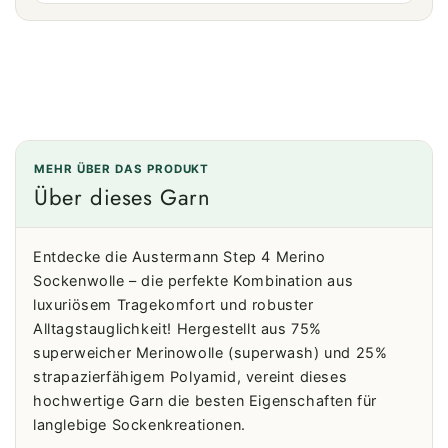
MEHR ÜBER DAS PRODUKT
Über dieses Garn
Entdecke die Austermann Step 4 Merino
Sockenwolle – die perfekte Kombination aus
luxuriösem Tragekomfort und robuster
Alltagstauglichkeit! Hergestellt aus 75%
superweicher Merinowolle (superwash) und 25%
strapazierfähigem Polyamid, vereint dieses
hochwertige Garn die besten Eigenschaften für
langlebige Sockenkreationen.