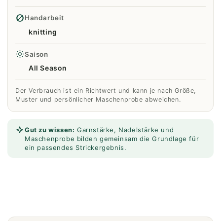
Handarbeit
knitting
Saison
All Season
Der Verbrauch ist ein Richtwert und kann je nach Größe,
Muster und persönlicher Maschenprobe abweichen.
Gut zu wissen:
Garnstärke, Nadelstärke und
Maschenprobe bilden gemeinsam die Grundlage für
ein passendes Strickergebnis.