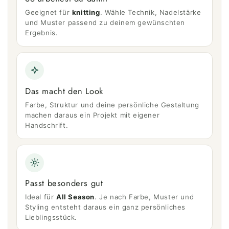
Geeignet für
knitting
. Wähle Technik, Nadelstärke
und Muster passend zu deinem gewünschten
Ergebnis.
Das macht den Look
Farbe, Struktur und deine persönliche Gestaltung
machen daraus ein Projekt mit eigener
Handschrift.
Passt besonders gut
Ideal für
All Season
. Je nach Farbe, Muster und
Styling entsteht daraus ein ganz persönliches
Lieblingsstück.