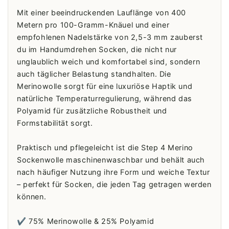
Mit einer beeindruckenden Lauflänge von 400
Metern pro 100-Gramm-Knäuel und einer
empfohlenen Nadelstärke von 2,5-3 mm zauberst
du im Handumdrehen Socken, die nicht nur
unglaublich weich und komfortabel sind, sondern
auch täglicher Belastung standhalten. Die
Merinowolle sorgt für eine luxuriöse Haptik und
natürliche Temperaturregulierung, während das
Polyamid für zusätzliche Robustheit und
Formstabilität sorgt.
Praktisch und pflegeleicht ist die Step 4 Merino
Sockenwolle maschinenwaschbar und behält auch
nach häufiger Nutzung ihre Form und weiche Textur
– perfekt für Socken, die jeden Tag getragen werden
können.
✔️ 75% Merinowolle & 25% Polyamid