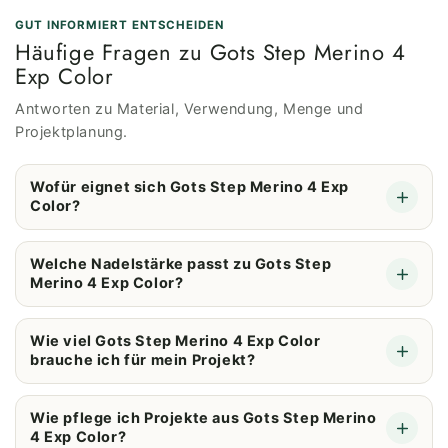
GUT INFORMIERT ENTSCHEIDEN
Häufige Fragen zu Gots Step Merino 4
Exp Color
Antworten zu Material, Verwendung, Menge und
Projektplanung.
Wofür eignet sich Gots Step Merino 4 Exp
Color?
Welche Nadelstärke passt zu Gots Step
Merino 4 Exp Color?
Wie viel Gots Step Merino 4 Exp Color
brauche ich für mein Projekt?
Wie pflege ich Projekte aus Gots Step Merino
4 Exp Color?