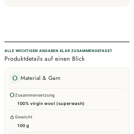
ALLE WICHTIGEN ANGABEN KLAR ZUSAMMENGEFASST
Produktdetails auf einen Blick
Material & Garn
Zusammensetzung
100% virgin wool (superwash)
Gewicht
100 g