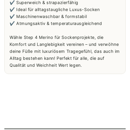
✔️ Superweich & strapazierfähig
✔️ Ideal für alltagstaugliche Luxus-Socken
✔️ Maschinenwaschbar & formstabil
✔️ Atmungsaktiv & temperaturausgleichend
Wähle Step 4 Merino für Sockenprojekte, die
Komfort und Langlebigkeit vereinen – und verwöhne
deine Füße mit luxuriösem Tragegefühl, das auch im
Alltag bestehen kann! Perfekt für alle, die auf
Qualität und Weichheit Wert legen.