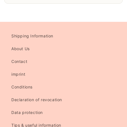
Shipping Information
About Us
Contact
imprint
Conditions
Declaration of revocation
Data protection
Tips & useful information