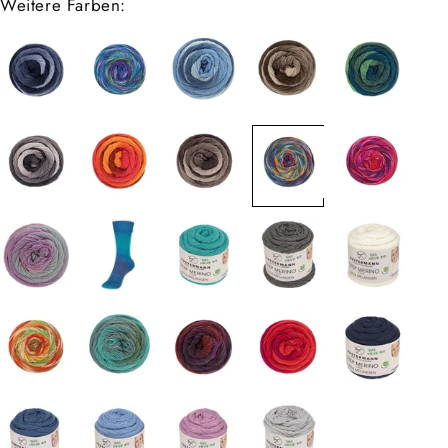
Weitere Farben: