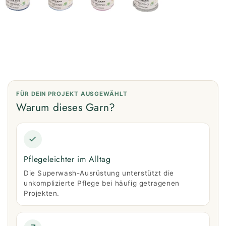
FÜR DEIN PROJEKT AUSGEWÄHLT
Warum dieses Garn?
✓
Pflegeleichter im Alltag
Die Superwash-Ausrüstung unterstützt die
unkomplizierte Pflege bei häufig getragenen
Projekten.