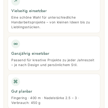
↗
Vielseitig einsetzbar
Eine schöne Wahl für unterschiedliche
Handarbeitsprojekte – von kleinen Ideen bis zu
Lieblingsstücken.
∞
Ganzjährig einsetzbar
Passend für kreative Projekte zu jeder Jahreszeit
– je nach Design und persönlichem Stil.
⌘
Gut planbar
Fingering · 400 m · Nadelstärke 2.5 – 3 ·
Verbrauch: 450 g