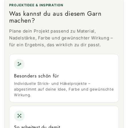
PROJEKTIDEE & INSPIRATION
Was kannst du aus diesem Garn
machen?
Plane dein Projekt passend zu Material,
Nadelstärke, Farbe und gewünschter Wirkung –
für ein Ergebnis, das wirklich zu dir passt.
Besonders schön für
Individuelle Strick- und Häkelprojekte –
abgestimmt auf deine Idee, Farbe und gewünschte
Wirkung.
So arbeitest du damit