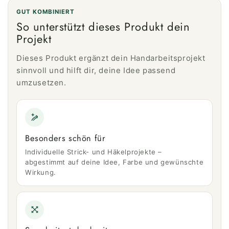
GUT KOMBINIERT
So unterstützt dieses Produkt dein
Projekt
Dieses Produkt ergänzt dein Handarbeitsprojekt
sinnvoll und hilft dir, deine Idee passend
umzusetzen.
Besonders schön für
Individuelle Strick- und Häkelprojekte –
abgestimmt auf deine Idee, Farbe und gewünschte
Wirkung.