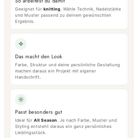
So arbeitest du damit
Geeignet für
knitting
. Wähle Technik, Nadelstärke
und Muster passend zu deinem gewünschten
Ergebnis.
Das macht den Look
Farbe, Struktur und deine persönliche Gestaltung
machen daraus ein Projekt mit eigener
Handschrift.
Passt besonders gut
Ideal für
All Season
. Je nach Farbe, Muster und
Styling entsteht daraus ein ganz persönliches
Lieblingsstück.