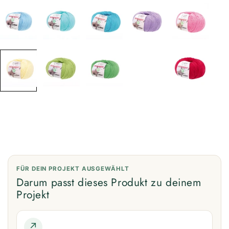
FÜR DEIN PROJEKT AUSGEWÄHLT
Darum passt dieses Produkt zu deinem
Projekt
↗