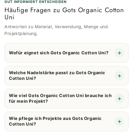
GUT INFORMIERT ENTSCHEIDEN
Häufige Fragen zu Gots Organic Cotton
Uni
Antworten zu Material, Verwendung, Menge und
Projektplanung.
Wofür eignet sich Gots Organic Cotton Uni?
Welche Nadelstärke passt zu Gots Organic
Cotton Uni?
Wie viel Gots Organic Cotton Uni brauche ich
für mein Projekt?
Wie pflege ich Projekte aus Gots Organic
Cotton Uni?