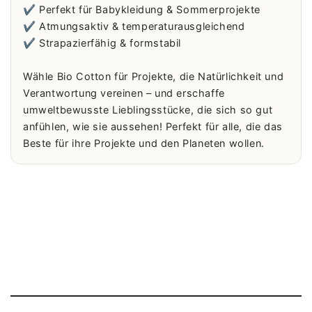
✔️ Perfekt für Babykleidung & Sommerprojekte
✔️ Atmungsaktiv & temperaturausgleichend
✔️ Strapazierfähig & formstabil
Wähle Bio Cotton für Projekte, die Natürlichkeit und
Verantwortung vereinen – und erschaffe
umweltbewusste Lieblingsstücke, die sich so gut
anfühlen, wie sie aussehen! Perfekt für alle, die das
Beste für ihre Projekte und den Planeten wollen.