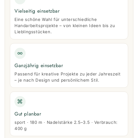
Vielseitig einsetzbar
Eine schöne Wahl für unterschiedliche
Handarbeitsprojekte – von kleinen Ideen bis zu
Lieblingsstücken.
∞
Ganzjährig einsetzbar
Passend für kreative Projekte zu jeder Jahreszeit
– je nach Design und persönlichem Stil.
⌘
Gut planbar
sport · 180 m · Nadelstärke 2.5–3.5 · Verbrauch:
400 g