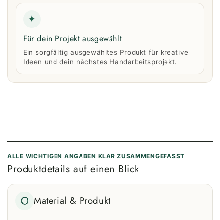
✦
Für dein Projekt ausgewählt
Ein sorgfältig ausgewähltes Produkt für kreative
Ideen und dein nächstes Handarbeitsprojekt.
ALLE WICHTIGEN ANGABEN KLAR ZUSAMMENGEFASST
Produktdetails auf einen Blick
Material & Produkt