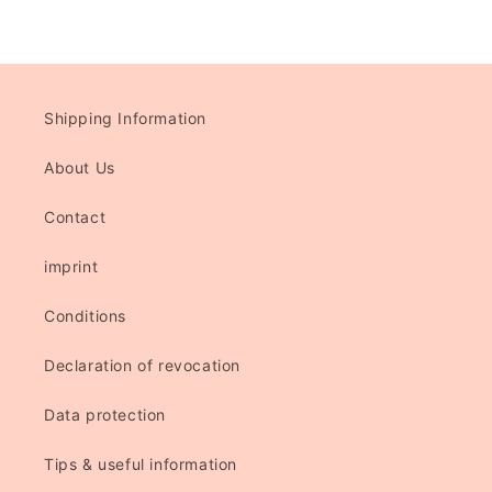
Shipping Information
About Us
Contact
imprint
Conditions
Declaration of revocation
Data protection
Tips & useful information