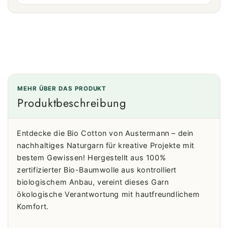
MEHR ÜBER DAS PRODUKT
Produktbeschreibung
Entdecke die Bio Cotton von Austermann – dein
nachhaltiges Naturgarn für kreative Projekte mit
bestem Gewissen! Hergestellt aus 100%
zertifizierter Bio-Baumwolle aus kontrolliert
biologischem Anbau, vereint dieses Garn
ökologische Verantwortung mit hautfreundlichem
Komfort.