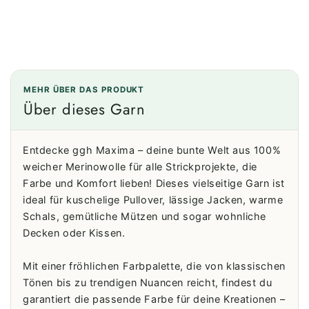
MEHR ÜBER DAS PRODUKT
Über dieses Garn
Entdecke ggh Maxima – deine bunte Welt aus 100%
weicher Merinowolle für alle Strickprojekte, die
Farbe und Komfort lieben! Dieses vielseitige Garn ist
ideal für kuschelige Pullover, lässige Jacken, warme
Schals, gemütliche Mützen und sogar wohnliche
Decken oder Kissen.
Mit einer fröhlichen Farbpalette, die von klassischen
Tönen bis zu trendigen Nuancen reicht, findest du
garantiert die passende Farbe für deine Kreationen –