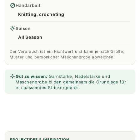
Handarbeit
Knitting, crocheting
Saison
All Season
Der Verbrauch ist ein Richtwert und kann je nach Größe,
Muster und persönlicher Maschenprobe abweichen.
Gut zu wissen:
Garnstärke, Nadelstärke und
Maschenprobe bilden gemeinsam die Grundlage für
ein passendes Strickergebnis.
PROJEKTIDEE & INSPIRATION