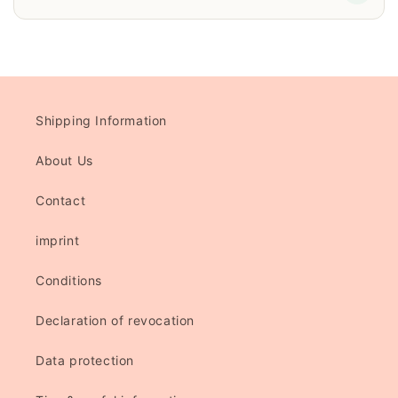
Shipping Information
About Us
Contact
imprint
Conditions
Declaration of revocation
Data protection