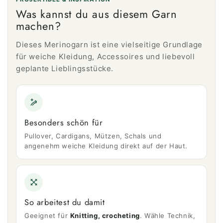
Was kannst du aus diesem Garn
machen?
Dieses Merinogarn ist eine vielseitige Grundlage
für weiche Kleidung, Accessoires und liebevoll
geplante Lieblingsstücke.
Besonders schön für
Pullover, Cardigans, Mützen, Schals und
angenehm weiche Kleidung direkt auf der Haut.
So arbeitest du damit
Geeignet für
Knitting, crocheting
. Wähle Technik,