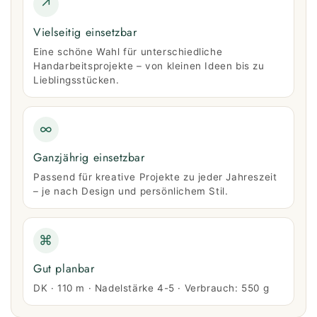
↗
Vielseitig einsetzbar
Eine schöne Wahl für unterschiedliche
Handarbeitsprojekte – von kleinen Ideen bis zu
Lieblingsstücken.
∞
Ganzjährig einsetzbar
Passend für kreative Projekte zu jeder Jahreszeit
– je nach Design und persönlichem Stil.
⌘
Gut planbar
DK · 110 m · Nadelstärke 4-5 · Verbrauch: 550 g