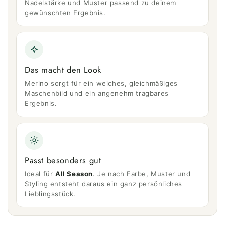
Nadelstärke und Muster passend zu deinem
gewünschten Ergebnis.
Das macht den Look
Merino sorgt für ein weiches, gleichmäßiges
Maschenbild und ein angenehm tragbares
Ergebnis.
Passt besonders gut
Ideal für
All Season
. Je nach Farbe, Muster und
Styling entsteht daraus ein ganz persönliches
Lieblingsstück.