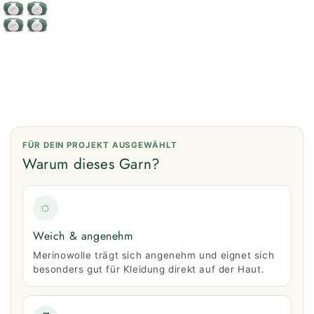
FÜR DEIN PROJEKT AUSGEWÄHLT
Warum dieses Garn?
◌
Weich & angenehm
Merinowolle trägt sich angenehm und eignet sich
besonders gut für Kleidung direkt auf der Haut.