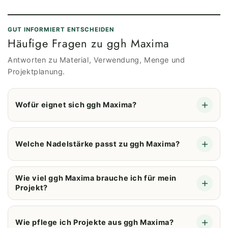
GUT INFORMIERT ENTSCHEIDEN
Häufige Fragen zu ggh Maxima
Antworten zu Material, Verwendung, Menge und
Projektplanung.
Wofür eignet sich ggh Maxima?
Welche Nadelstärke passt zu ggh Maxima?
Wie viel ggh Maxima brauche ich für mein
Projekt?
Wie pflege ich Projekte aus ggh Maxima?