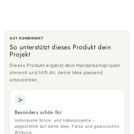
GUT KOMBINIERT
So unterstützt dieses Produkt dein
Projekt
Dieses Produkt ergänzt dein Handarbeitsprojekt
sinnvoll und hilft dir, deine Idee passend
umzusetzen.
Besonders schön für
Individuelle Strick- und Häkelprojekte –
abgestimmt auf deine Idee, Farbe und gewünschte
Wirkung.