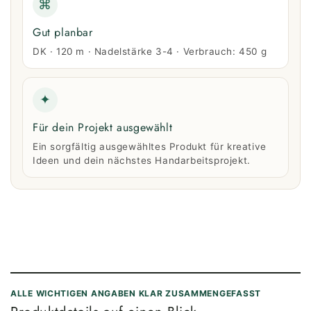
⌘
Gut planbar
DK · 120 m · Nadelstärke 3-4 · Verbrauch: 450 g
✦
Für dein Projekt ausgewählt
Ein sorgfältig ausgewähltes Produkt für kreative
Ideen und dein nächstes Handarbeitsprojekt.
ALLE WICHTIGEN ANGABEN KLAR ZUSAMMENGEFASST