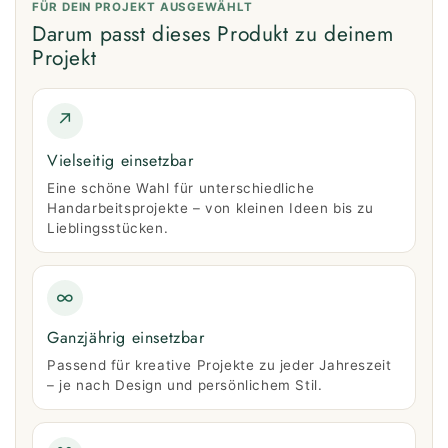
FÜR DEIN PROJEKT AUSGEWÄHLT
Darum passt dieses Produkt zu deinem
Projekt
↗
Vielseitig einsetzbar
Eine schöne Wahl für unterschiedliche
Handarbeitsprojekte – von kleinen Ideen bis zu
Lieblingsstücken.
∞
Ganzjährig einsetzbar
Passend für kreative Projekte zu jeder Jahreszeit
– je nach Design und persönlichem Stil.