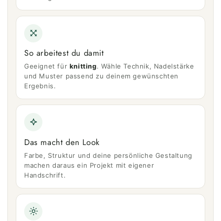
So arbeitest du damit
Geeignet für
knitting
. Wähle Technik, Nadelstärke
und Muster passend zu deinem gewünschten
Ergebnis.
Das macht den Look
Farbe, Struktur und deine persönliche Gestaltung
machen daraus ein Projekt mit eigener
Handschrift.