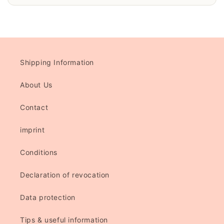
Shipping Information
About Us
Contact
imprint
Conditions
Declaration of revocation
Data protection
Tips & useful information