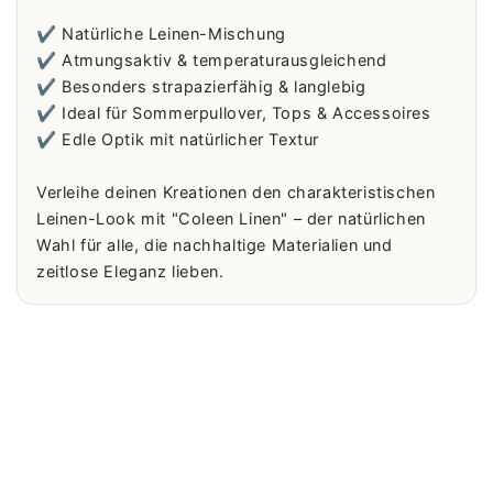
✔️ Natürliche Leinen-Mischung
✔️ Atmungsaktiv & temperaturausgleichend
✔️ Besonders strapazierfähig & langlebig
✔️ Ideal für Sommerpullover, Tops & Accessoires
✔️ Edle Optik mit natürlicher Textur
Verleihe deinen Kreationen den charakteristischen
Leinen-Look mit "Coleen Linen" – der natürlichen
Wahl für alle, die nachhaltige Materialien und
zeitlose Eleganz lieben.