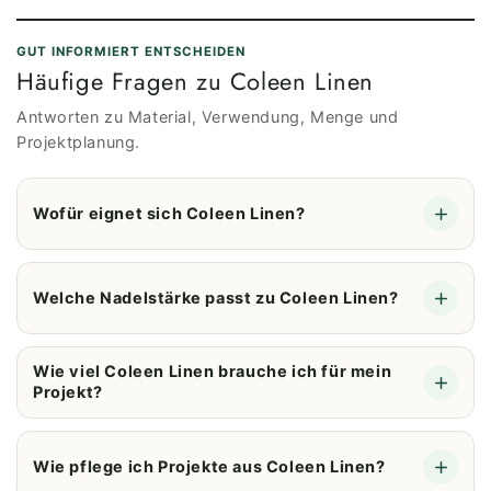
GUT INFORMIERT ENTSCHEIDEN
Häufige Fragen zu Coleen Linen
Antworten zu Material, Verwendung, Menge und
Projektplanung.
Wofür eignet sich Coleen Linen?
Welche Nadelstärke passt zu Coleen Linen?
Wie viel Coleen Linen brauche ich für mein
Projekt?
Wie pflege ich Projekte aus Coleen Linen?