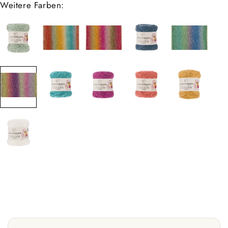
Weitere Farben: