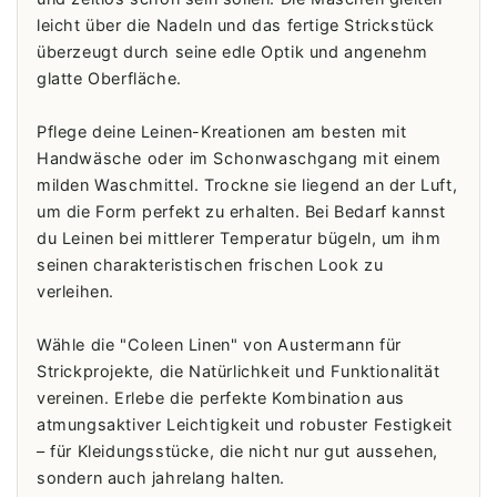
leicht über die Nadeln und das fertige Strickstück
überzeugt durch seine edle Optik und angenehm
glatte Oberfläche.
Pflege deine Leinen-Kreationen am besten mit
Handwäsche oder im Schonwaschgang mit einem
milden Waschmittel. Trockne sie liegend an der Luft,
um die Form perfekt zu erhalten. Bei Bedarf kannst
du Leinen bei mittlerer Temperatur bügeln, um ihm
seinen charakteristischen frischen Look zu
verleihen.
Wähle die "Coleen Linen" von Austermann für
Strickprojekte, die Natürlichkeit und Funktionalität
vereinen. Erlebe die perfekte Kombination aus
atmungsaktiver Leichtigkeit und robuster Festigkeit
– für Kleidungsstücke, die nicht nur gut aussehen,
sondern auch jahrelang halten.