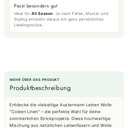
Passt besonders gut
Ideal für
All Season
. Je nach Farbe, Muster und
Styling entsteht daraus ein ganz persönliches
Lieblingsstück.
MEHR ÜBER DAS PRODUKT
Produktbeschreibung
Entdecke die vielseitige Austermann Leinen Wolle
"Coleen Linen" – die perfekte Wahl für deine
sommerlichen Strickprojekte. Diese hochwertige
Mischung aus natürlichen Leinenfasern und Wolle